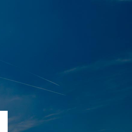
使用说明
退出