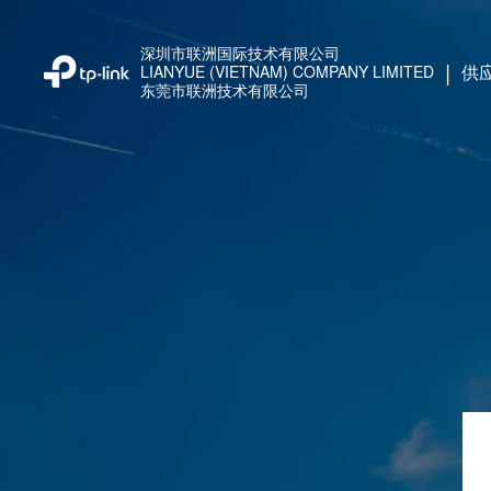
TP-Link 供应商门户系统
深圳市联洲国际技术有限公司
|
供
LIANYUE (VIETNAM) COMPANY LIMITED
东莞市联洲技术有限公司